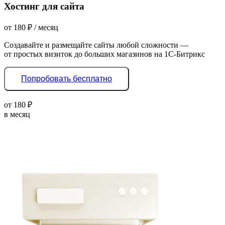
Хостинг для сайта
от
180
₽
/ месяц
Создавайте и размещайте сайты любой сложности —
от простых визиток до больших магазинов на 1С-Битрикс
Попробовать бесплатно
от
180
₽
в месяц