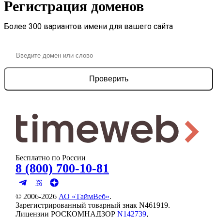
Регистрация доменов
Более 300 вариантов имени для вашего сайта
Проверить
Бесплатно по России
8 (800) 700-10-81
© 2006-
2026
АО «ТаймВеб»
.
Зарегистрированный товарный знак N461919.
Лицензии РОСКОМНАДЗОР
N142739
,