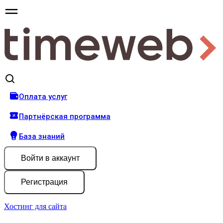
Оплата услуг
Партнёрская программа
База знаний
Войти
в аккаунт
Регистрация
Хостинг для сайта