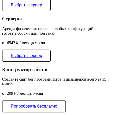
Выбрать сервер
Серверы
Аренда физических серверов любых конфигураций —
готовые сборки или под заказ
от
6543
₽
/ месяц
в месяц
Выбрать сервер
Конструктор сайтов
Создайте сайт без программистов и дизайнеров всего за 15
минут
от
209
₽
/ месяц
в месяц
Попробовать бесплатно