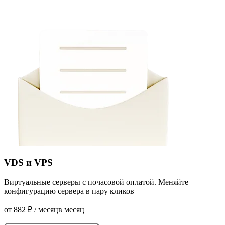
VDS и VPS
Виртуальные серверы с почасовой оплатой. Меняйте
конфигурацию сервера в пару кликов
от
882
₽
/ месяц
в месяц