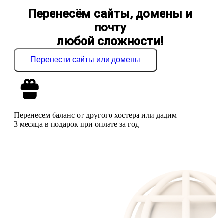
Перенесём сайты, домены и
почту
любой сложности!
Перенести сайты или домены
Перенесем баланс от другого хостера или дадим
3 месяца в подарок при оплате за год