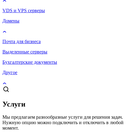
VDS и VPS серверы
Домены
Почта для бизнеса
Выделенные серверы
Бухгалтерские документы
Другое
Услуги
Мы предлагаем разнообразные услуги для решения задач.
Нужную опцию можно подключить и отключить в любой
момент.