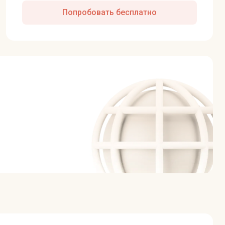
Попробовать бесплатно