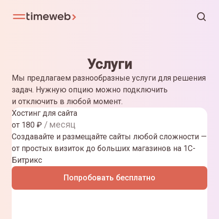
Услуги
Мы предлагаем разнообразные услуги для решения
задач. Нужную опцию можно подключить
и отключить в любой момент.
Хостинг для сайта
/ месяц
от
180
₽
Создавайте и размещайте сайты любой сложности —
от простых визиток до больших магазинов на 1С-
Битрикс
Попробовать бесплатно