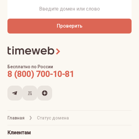
Проверить
Бесплатно по России
8 (800) 700-10-81
Главная
Статус домена
Клиентам