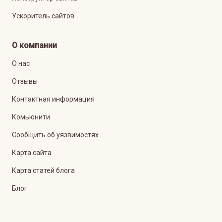
Ускоритель сайтов
О компании
О нас
Отзывы
Контактная информация
Комьюнити
Сообщить об уязвимостях
Карта сайта
Карта статей блога
Блог