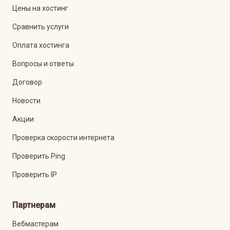
Цены на хостинг
Сравнить услуги
Оплата хостинга
Вопросы и ответы
Договор
Новости
Акции
Проверка скорости интернета
Проверить Ping
Проверить IP
Партнерам
Вебмастерам