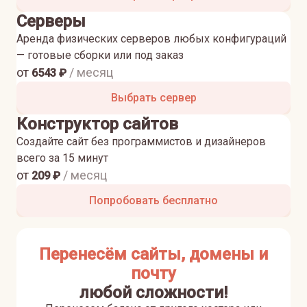
Серверы
Аренда физических серверов любых конфигураций
— готовые сборки или под заказ
от
/ месяц
6543
₽
Выбрать сервер
Конструктор сайтов
Создайте сайт без программистов и дизайнеров
всего за 15 минут
от
/ месяц
209
₽
Попробовать бесплатно
Перенесём сайты, домены и
почту
любой сложности!