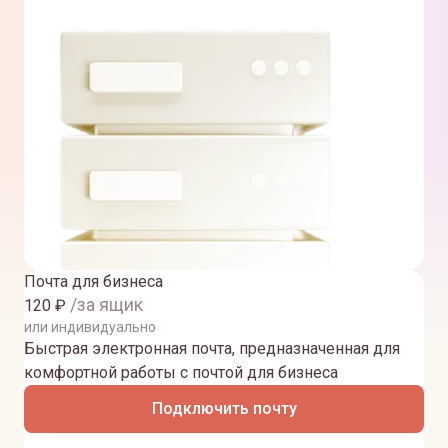
Почта для бизнеса
/за ящик
120
₽
или индивидуально
Быстрая электронная почта, предназначенная для
комфортной работы с почтой для бизнеса
Подключить почту