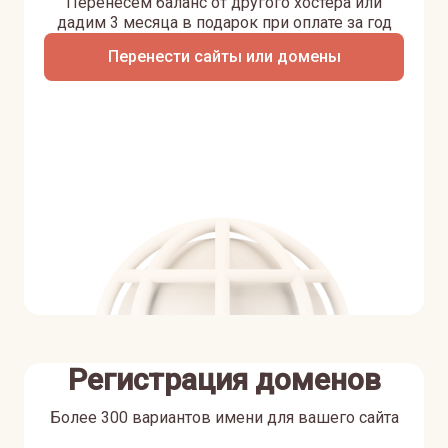
Перенесем баланс от другого хостера или
дадим 3 месяца в подарок при оплате за год
Перенести сайты или домены
Регистрация доменов
Более 300 вариантов имени для вашего сайта