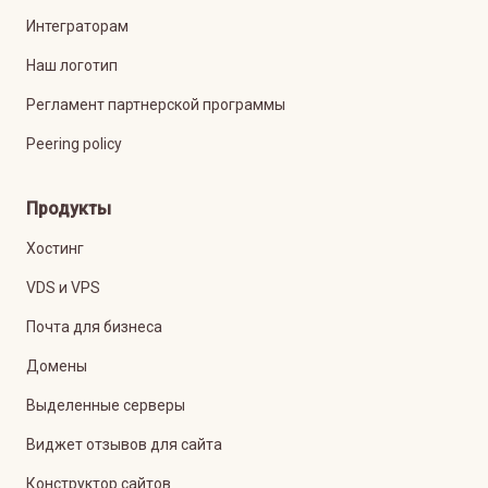
Интеграторам
Наш логотип
Регламент партнерской программы
Peering policy
Продукты
Хостинг
VDS и VPS
Почта для бизнеса
Домены
Выделенные серверы
Виджет отзывов для сайта
Конструктор сайтов