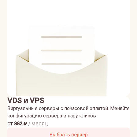
VDS и VPS
Виртуальные серверы с почасовой оплатой. Меняйте
конфигурацию сервера в пару кликов
от
/ месяц
882
₽
Выбрать сервер