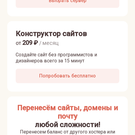
Выбрать сервер
Конструктор сайтов
209
₽
от
/ месяц
Создайте сайт без программистов и
дизайнеров всего за 15 минут
Попробовать бесплатно
Перенесём сайты, домены и
почту
любой сложности!
Перенесем баланс от другого хостера или