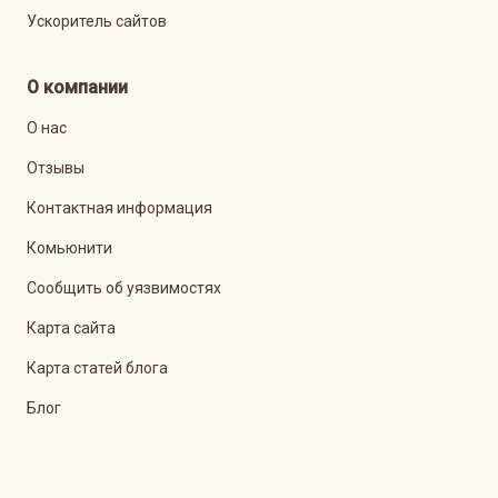
Ускоритель сайтов
О компании
О нас
Отзывы
Контактная информация
Комьюнити
Сообщить об уязвимостях
Карта сайта
Карта статей блога
Блог