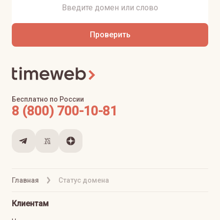
Проверить
Бесплатно по России
8 (800) 700-10-81
Главная
Статус домена
Клиентам