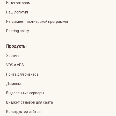
Интеграторам
Наш логотип
Регламент партнерской программы
Peering policy
Продукты
Хостинг
VDS и VPS
Почта для бизнеса
Домены
Выделенные серверы
Виджет отзывов для сайта
Конструктор сайтов