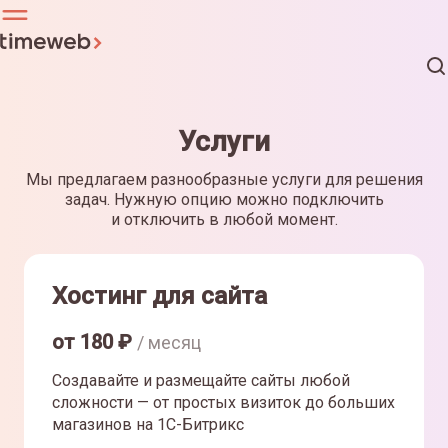
Услуги
Мы предлагаем разнообразные услуги для решения
задач. Нужную опцию можно подключить
и отключить в любой момент.
Хостинг для сайта
от
180
₽
/ месяц
Создавайте и размещайте сайты любой
сложности — от простых визиток до больших
магазинов на 1С-Битрикс