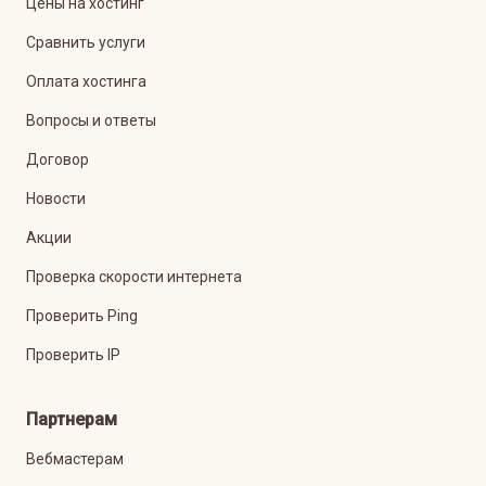
Цены на хостинг
Сравнить услуги
Оплата хостинга
Вопросы и ответы
Договор
Новости
Акции
Проверка скорости интернета
Проверить Ping
Проверить IP
Партнерам
Вебмастерам