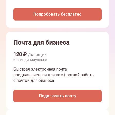
Попробовать бесплатно
Почта для бизнеса
120
₽
/за ящик
или индивидуально
Быстрая электронная почта,
предназначенная для комфортной работы
с почтой для бизнеса
Подключить почту