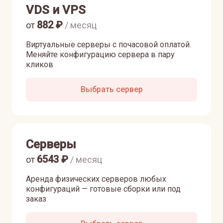
VDS и VPS
882
₽
от
/ месяц
Виртуальные серверы с почасовой оплатой.
Меняйте конфигурацию сервера в пару
кликов
Выбрать сервер
Серверы
6543
₽
от
/ месяц
Аренда физических серверов любых
конфигураций — готовые сборки или под
заказ