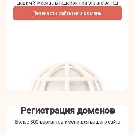
дадим 3 месяца в подарок при оплате за год
Перенести сайты или домены
Регистрация доменов
Более 300 вариантов имени для вашего сайта