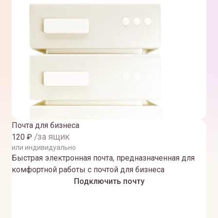
Почта для бизнеса
/за ящик
120
₽
или индивидуально
Быстрая электронная почта, предназначенная для
комфортной работы с почтой для бизнеса
Подключить почту