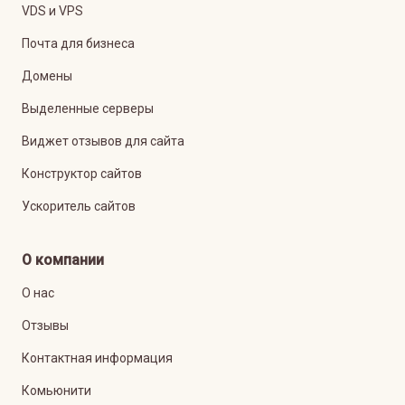
VDS и VPS
Почта для бизнеса
Домены
Выделенные серверы
Виджет отзывов для сайта
Конструктор сайтов
Ускоритель сайтов
О компании
О нас
Отзывы
Контактная информация
Комьюнити