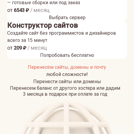
— готовые сборки или под заказ
от
/ месяц
6543
₽
Выбрать сервер
Конструктор сайтов
Создайте сайт без программистов и дизайнеров
всего за 15 минут
от
/ месяц
209
₽
Попробовать бесплатно
Перенесём сайты, домены и почту
любой сложности!
Перенести сайты или домены
Перенесем баланс от другого хостера или дадим
3 месяца в подарок при оплате за год