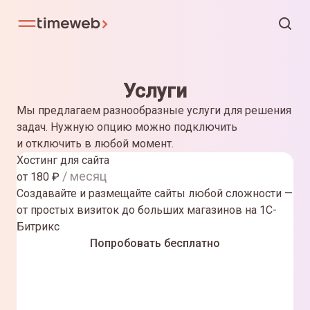
Услуги
Мы предлагаем разнообразные услуги для решения
задач. Нужную опцию можно подключить
и отключить в любой момент.
Хостинг для сайта
/ месяц
от
180
₽
Создавайте и размещайте сайты любой сложности —
от простых визиток до больших магазинов на 1С-
Битрикс
Попробовать бесплатно