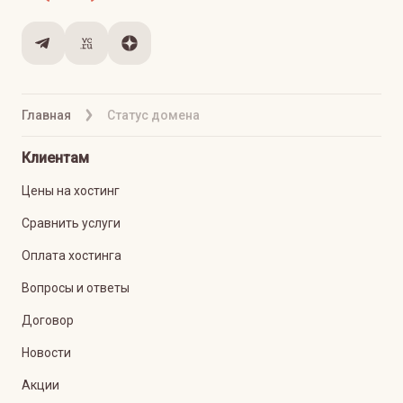
Главная
Статус домена
Клиентам
Цены на хостинг
Сравнить услуги
Оплата хостинга
Вопросы и ответы
Договор
Новости
Акции