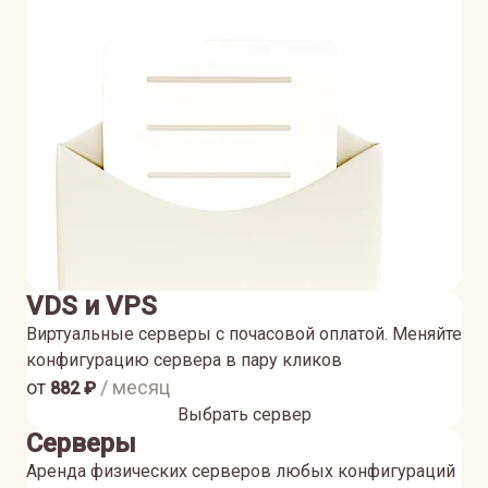
VDS и VPS
Виртуальные серверы с почасовой оплатой. Меняйте
конфигурацию сервера в пару кликов
от
/ месяц
882
₽
Выбрать сервер
Серверы
Аренда физических серверов любых конфигураций