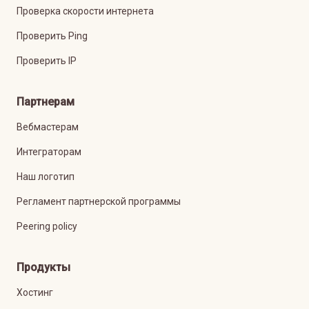
Проверка скорости интернета
Проверить Ping
Проверить IP
Партнерам
Вебмастерам
Интеграторам
Наш логотип
Регламент партнерской программы
Peering policy
Продукты
Хостинг