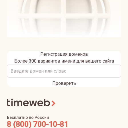
Регистрация доменов
Более 300 вариантов имени для вашего сайта
Проверить
Бесплатно по России
8 (800) 700-10-81