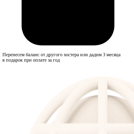
Перенесем баланс от другого хостера или дадим 3 месяца
в подарок при оплате за год