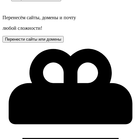
Перенесём сайты, домены и почту
любой сложности!
Перенести сайты или домены