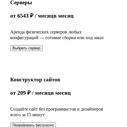
Серверы
от
6543
₽
/ месяц
в месяц
Аренда физических серверов любых
конфигураций — готовые сборки или под заказ
Выбрать сервер
Конструктор сайтов
от
209
₽
/ месяц
в месяц
Создайте сайт без программистов и дизайнеров
всего за 15 минут
Попробовать бесплатно