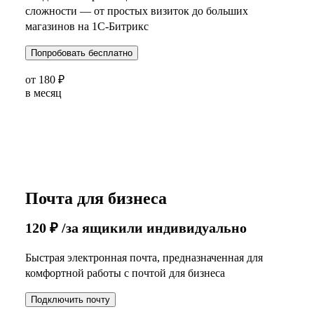
сложности — от простых визиток до больших
магазинов на 1С-Битрикс
Попробовать бесплатно
от
180
₽
в месяц
Почта для бизнеса
120
₽
/за ящик
или индивидуально
Быстрая электронная почта, предназначенная для
комфортной работы с почтой для бизнеса
Подключить почту