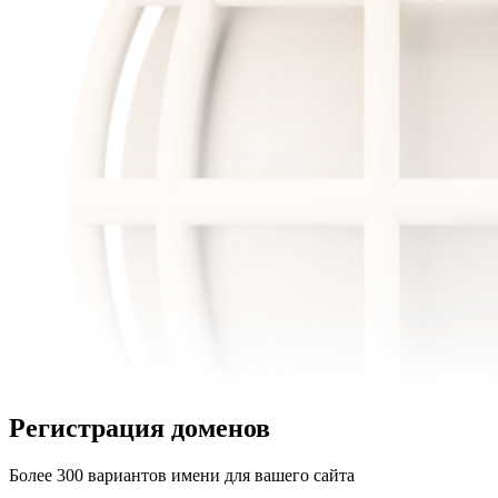
Регистрация доменов
Более 300 вариантов имени для вашего сайта