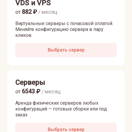
VDS и VPS
882
₽
от
/ месяц
Виртуальные серверы с почасовой оплатой.
Меняйте конфигурацию сервера в пару
кликов
Выбрать сервер
Серверы
6543
₽
от
/ месяц
Аренда физических серверов любых
конфигураций — готовые сборки или под
заказ
Выбрать сервер