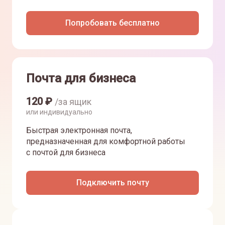
Попробовать бесплатно
Почта для бизнеса
120
₽
/за ящик
или индивидуально
Быстрая электронная почта,
предназначенная для комфортной работы
с почтой для бизнеса
Подключить почту