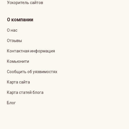
Ускоритель сайтов
О компании
О нас
Отзывы
Контактная информация
Комьюнити
Сообщить об уязвимостях
Карта сайта
Карта статей блога
Блог