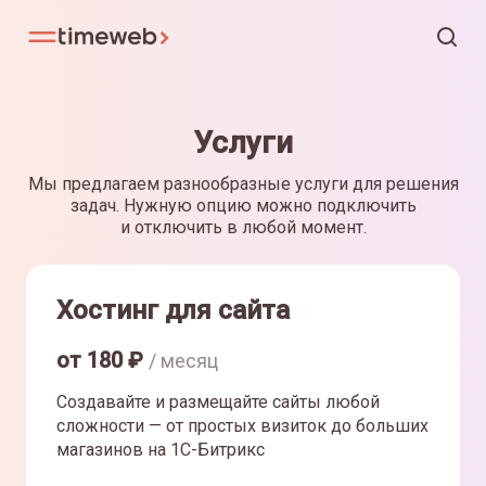
Услуги
Мы предлагаем разнообразные услуги для решения
задач. Нужную опцию можно подключить
и отключить в любой момент.
Хостинг для сайта
от
180
₽
/ месяц
Создавайте и размещайте сайты любой
сложности — от простых визиток до больших
магазинов на 1С-Битрикс