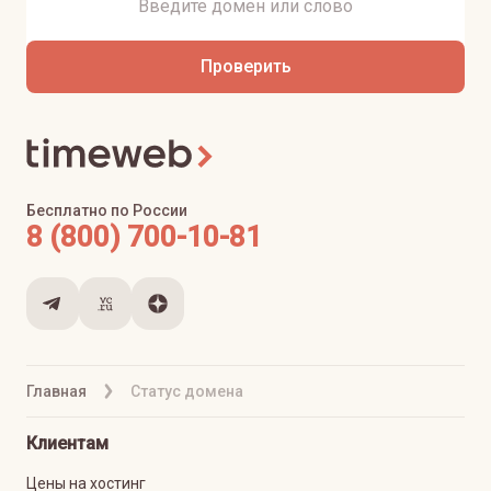
Проверить
Бесплатно по России
8 (800) 700-10-81
Главная
Статус домена
Клиентам
Цены на хостинг