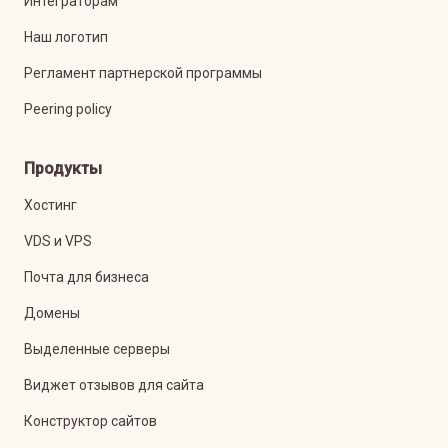
Интеграторам
Наш логотип
Регламент партнерской программы
Peering policy
Продукты
Хостинг
VDS и VPS
Почта для бизнеса
Домены
Выделенные серверы
Виджет отзывов для сайта
Конструктор сайтов