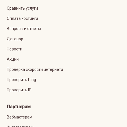
Сравнить услуги
Оплата хостинга
Вопросы и ответы
Договор
Новости
Акции
Проверка скорости интернета
Проверить Ping
Проверить IP
Партнерам
Вебмастерам