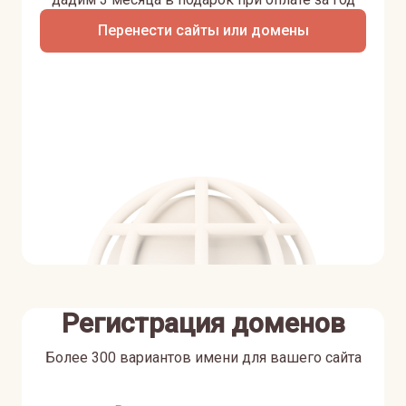
Перенести сайты или домены
Регистрация доменов
Более 300 вариантов имени для вашего сайта